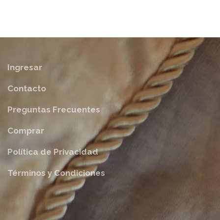
Ingresar
Contacto
Preguntas Frecuentes
Comprar
Política de Privacidad
Términos y Condiciones