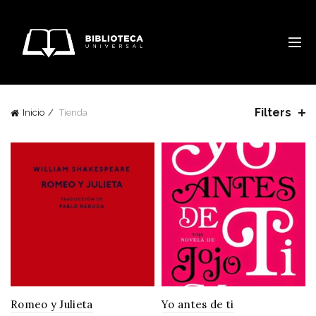
Filters
Inicio
Tienda
Romeo y Julieta
Yo antes de ti