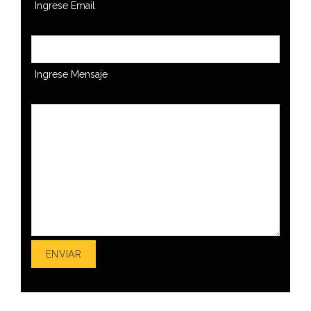
Ingrese Email
Ingrese Mensaje