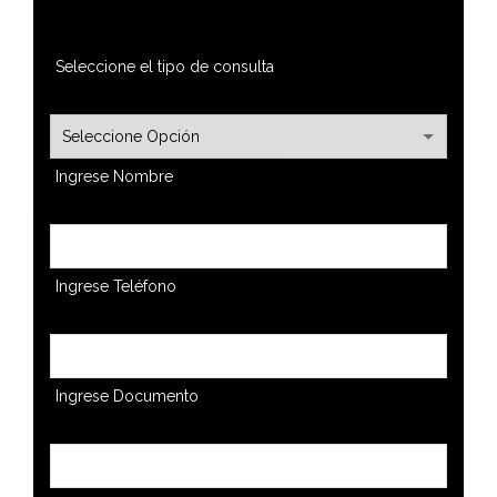
Seleccione el tipo de consulta
Ingrese Nombre
Ingrese Teléfono
Ingrese Documento