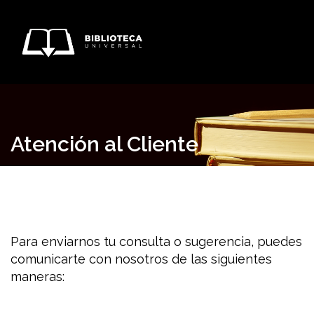
Atención al Cliente
Para enviarnos tu consulta o sugerencia, puedes
comunicarte con nosotros de las siguientes
maneras: