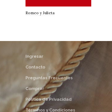
Romeo y Julieta
Ingresar
Contacto
Preguntas Frecuentes
Comprar
Política de Privacidad
Términos y Condiciones