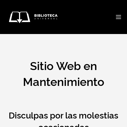
Sitio Web en
Mantenimiento
Disculpas por las molestias