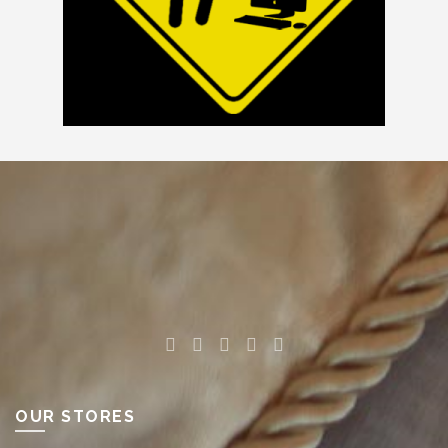
OUR STORES