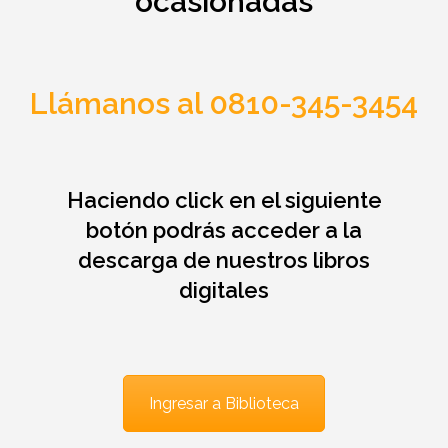
ocasionadas
Llámanos al 0810-345-3454
Haciendo click en el siguiente
botón podrás acceder a la
descarga de nuestros libros
digitales
Ingresar a Biblioteca